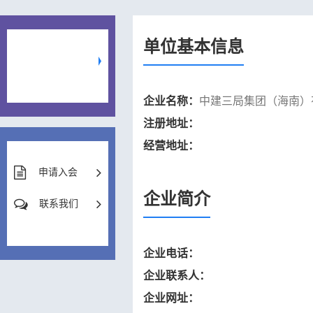
单位基本信息
企业名称：
中建三局集团（海南）
注册地址：
经营地址：
申请入会
企业简介
联系我们
企业电话：
企业联系人：
企业网址：