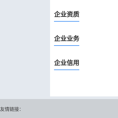
企业资质
企业业务
企业信用
友情链接：