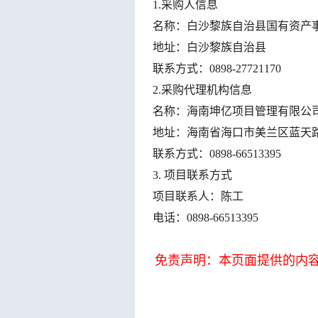
1.采购人信息
名称：白沙黎族自治县国有资产
地址：白沙黎族自治县
联系方式：
0898-27721170
2.采购代理机构信息
名称：海南坤亿项目管理有限公
地址：海南省海口市美兰区蓝天
联系方式：
0898-66513395
3.
项目联系方式
项目联系人：陈工
电话：
0898-66513395
免责声明：本页面提供的内