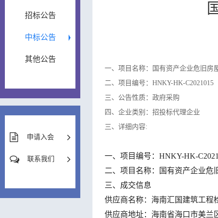
招标公告
中标公告
其他公告
一、项目名称：国有资产企业危旧房
二、项目编号：HNKY-HK-C2021015
三、公告性质：政府采购
四、企业类别：招投标代理企业
三、详细内容:
申请入会
一、
项目编号：
HNKY-HK-C2021
联系我们
二、
项目名称：国有资产企业危
三、成交信息
供应商名称：
海南汇国建筑工程
供应商地址：
海南省海口市美兰