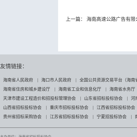
上一篇：
海南高速公路广告有限公司 
友情链接：
海南省人民政府
|
海口市人民政府
|
全国公共资源交易平台（海南
海南省住房和城乡建设厅
|
海南省工业和信息化厅
|
海南省水务厅
天津市建设工程造价和招投标管理协会
|
山东省招标投标协会
|
河
山西省招标投标协会
|
重庆市招标投标协会
|
江西省招标投标协会
贵州省招标采购协会
|
江苏省招标投标协会
|
宁夏招投标协会
|