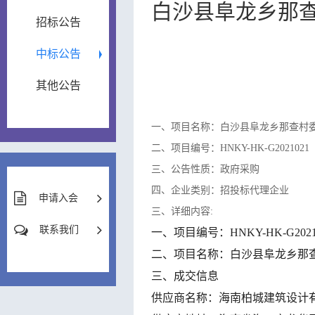
白沙县阜龙乡那
招标公告
中标公告
其他公告
一、项目名称：白沙县阜龙乡那查村
二、项目编号：HNKY-HK-G2021021
三、公告性质：政府采购
四、企业类别：招投标代理企业
申请入会
三、详细内容:
联系我们
一、
项目编号：
HNKY-HK-G2021
二、
项目名称：
白沙县阜龙乡那
三、成交信息
供应商名称：
海南柏城建筑设计