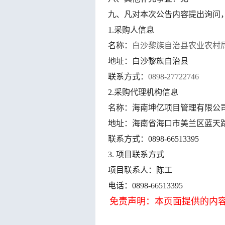
九、凡对本次公告内容提出询问
1.采购人信息
名称：
白沙黎族自治县农业农村
地址：白沙黎族自治县
联系方式：
0898-
27722746
2.采购代理机构信息
名称：海南坤亿项目管理有限公
地址：海南省海口市美兰区蓝天
联系方式：
0898-66513395
3.
项目联系方式
项目联系人：陈工
电话：
0898-66513395
免责声明：本页面提供的内