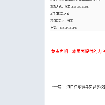
联系方式：
张工 0898-36313358
3.项目联系方式
项目联系人：张工
电话：0898-36313358
免责声明：本页面提供的内
上一篇：
海口江东寰岛实验学校教学设