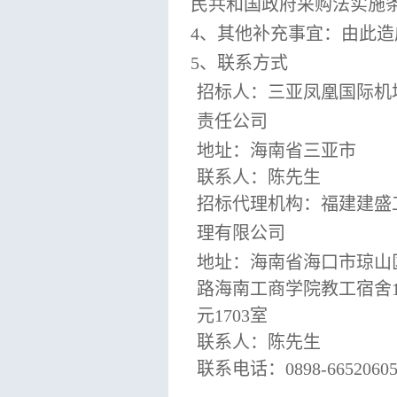
民共和国政府采购法实施
4
、其他补充事宜：由此造
5
、联系方式
招标人：三亚凤凰国际机
责任公司
地
址：海南省三亚市
联系人：陈先生
招标代理机构：福建建盛
理有限公司
地
址：海南省海口市琼山
路海南工商学院教工宿舍
元
1703
室
联系人：陈先生
联系电话：
0898-6652060