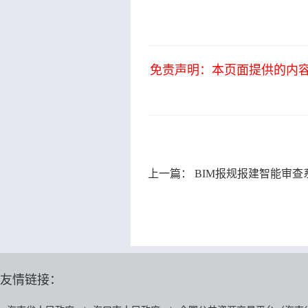
免责声明：本页面提供的内
上一篇：
BIM报规报建智能审查
友情链接：