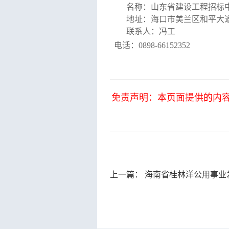
名称：山东省建设工程招标
地址：
海口市美兰区和平大道6
联系人：冯工
电话：0898-66152352
免责声明：本页面提供的内
上一篇：
海南省桂林洋公用事业发