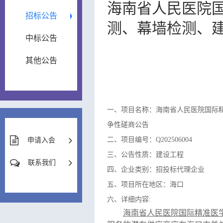
海南省人民医院
招标公告
测、幕墙检测、
中标公告
其他公告
一、项目名称：海南省人民医院国际
争性磋商公告
二、项目编号：Q202506004
申请入会
三、公告性质：建设工程
联系我们
四、企业类别：招投标代理企业
五、项目所在地区：海口
六、详细内容:
海南省人民医院国际精准医