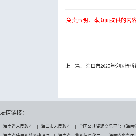
免责声明：本页面提供的内
上一篇：
海口市2025年迎国检
友情链接：
海南省人民政府
|
海口市人民政府
|
全国公共资源交易平台（海南
海南省住房和城乡建设厅
|
海南省工业和信息化厅
|
海南省水务厅