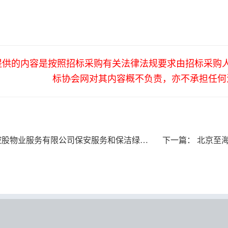
提供的内容是按照招标采购有关法律法规要求由招标采购
标协会网对其内容概不负责，亦不承担任何
务有限公司保安服务和保洁绿化服务外包项目（二次采购）终止公告
下一篇：
北京至海