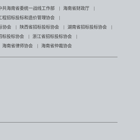
中共海南省委统一战线工作部
|
海南省财政厅
|
工程招标投标和造价管理协会
|
标协会
|
陕西省招标投标协会
|
湖南省招标投标协会
|
招标投标协会
|
浙江省招标投标协会
|
海南省律师协会
|
海南省仲裁协会