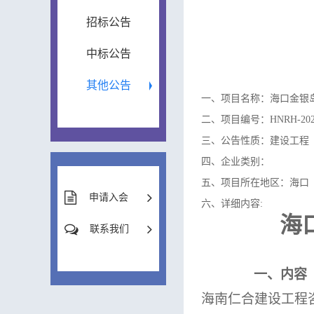
招标公告
中标公告
其他公告
一、项目名称：海口金银
二、项目编号：HNRH-2025-
三、公告性质：建设工程
四、企业类别：
五、项目所在地区：海口
申请入会
六、详细内容:
海
联系我们
一、内容
海南仁合建设工程