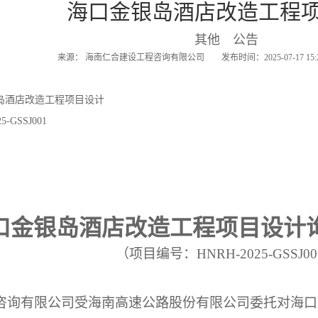
海口金银岛酒店改造工程
其他 公告
来源： 海南仁合建设工程咨询有限公司 发布时间：2025-07-17 15
岛酒店改造工程项目设计
GSSJ001
口金银岛酒店改造工程
项目
设计
（项目编号：
HNRH-2025-GSSJ0
咨询有限公司受海南高速公路股份有限公司委托对海口