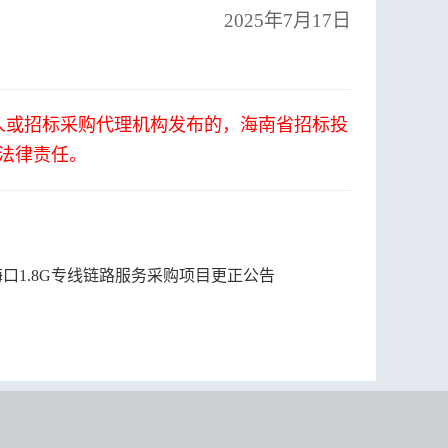
2025年
7
月
17
日
人或招标采购代理机构发布的，海南省招标投
法律责任。
口1.8G专线链路服务采购项目更正公告