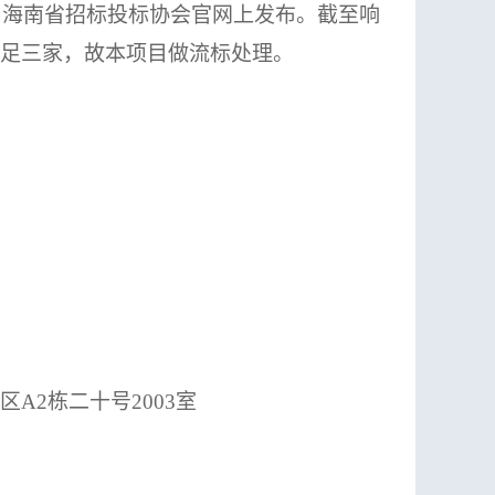
网、海南省招标投标协会官网上发布。截至响
件不足三家，故本项目做流标处理。
区A2栋二十号2003室