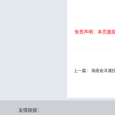
免责声明：本页面
上一篇：
海南省洋浦控股物业服
友情链接：