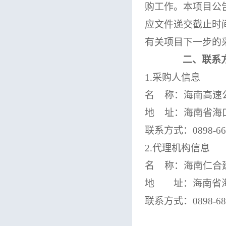
购工作
。
本项目公
应文件递交截止时间
有关项目下一步的
二、联系
1.采购人信息
名
称：海南高速
地
址：海南省海
联系方式：
0898-6
2.代理机构信息
名
称：海南仁合
地 址：海南省海
联系方式：
0898-6