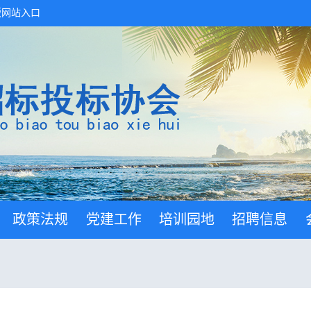
版网站入口
政策法规
党建工作
培训园地
招聘信息