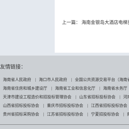
上一篇：
海南金银岛大酒店电梯
友情链接：
海南省人民政府
|
海口市人民政府
|
全国公共资源交易平台（海南
海南省住房和城乡建设厅
|
海南省工业和信息化厅
|
海南省水务厅
天津市建设工程造价和招投标管理协会
|
山东省招标投标协会
|
河
山西省招标投标协会
|
重庆市招标投标协会
|
江西省招标投标协会
贵州省招标采购协会
|
江苏省招标投标协会
|
宁夏招投标协会
|