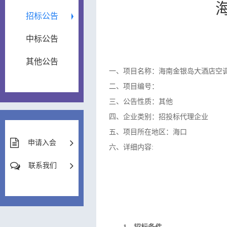
招标公告
中标公告
其他公告
一、项目名称：海南金银岛大酒店空
二、项目编号：
三、公告性质：其他
四、企业类别：招投标代理企业
五、项目所在地区：海口
申请入会
六、详细内容:
联系我们