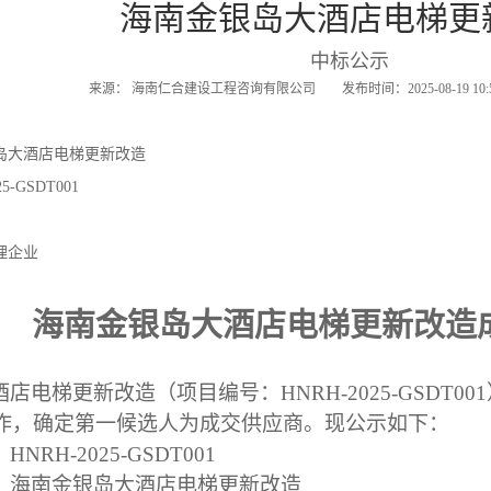
海南金银岛大酒店电梯更
中标公示
来源： 海南仁合建设工程咨询有限公司 发布时间：2025-08-19 10
岛大酒店电梯更新改造
-GSDT001
理企业
海南金银岛大酒店电梯更新改造
酒店电梯更新改造（项目编号：
HNRH-2025-GSD
工作，确定第一候选人为成交供应商。现公示如下：
：
HNRH-2025-GSDT001
：
海南金银岛大酒店电梯更新改造