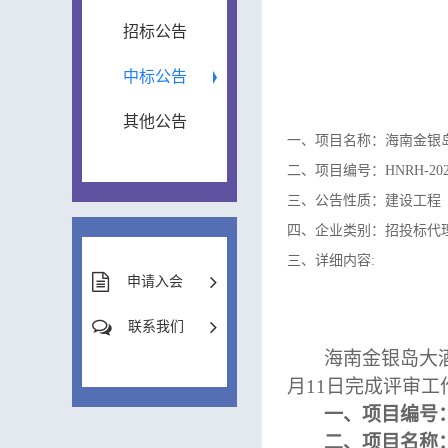
招标公告
中标公告
其他公告
一、项目名称：海南金银
二、项目编号：HNRH-2025
三、公告性质：建设工程
四、企业类别：招投标代
三、详细内容:
申请入会
联系我们
海南金银岛大
月11日完成评审
一、项目编号
二、项目名称