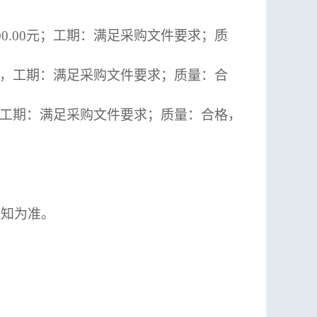
5,000.00元；工期：满足采购文件要求；质
元，
工期：满足采购文件要求；质量：合
工期：满足采购文件要求；质量：合格，
通知为准。