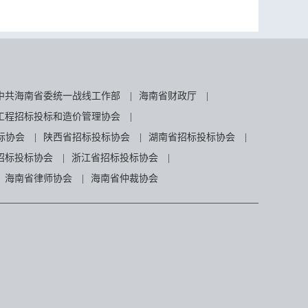
中共海南省委统一战线工作部
|
海南省财政厅
|
工程招标投标和造价管理协会
|
标协会
|
陕西省招标投标协会
|
湖南省招标投标协会
|
招标投标协会
|
浙江省招标投标协会
|
海南省律师协会
|
海南省仲裁协会