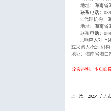
地址：海南省
联系电话：
08
2.代理机构
地址：海南省
联系电话：
08
3.响应人对
或采购人/代理机
地址：海南省海
免责声明：本页面
上一篇：
2025年东方市农