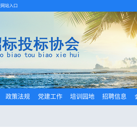
版网站入口
政策法规
党建工作
培训园地
招聘信息