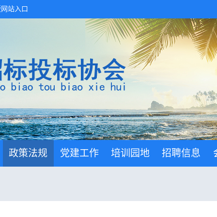
版网站入口
政策法规
党建工作
培训园地
招聘信息