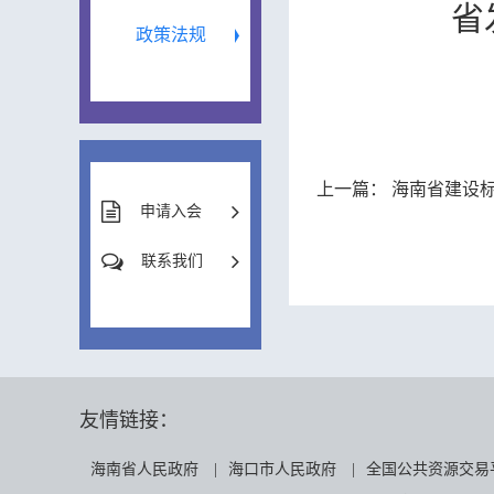
省
政策法规
上一篇：
海南省建设标准定额站
申请入会
联系我们
友情链接：
海南省人民政府
|
海口市人民政府
|
全国公共资源交易