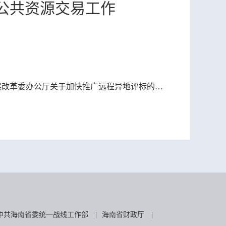
公共资源交易工作
改革委办公厅关于加快推广远程异地评标的通知
中共海南省委统一战线工作部
|
海南省财政厅
|