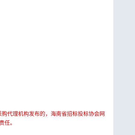
采购代理机构发布的，海南省招标投标协会网
责任。