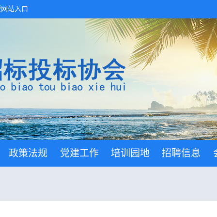
版网站入口
政策法规
党建工作
培训园地
招聘信息