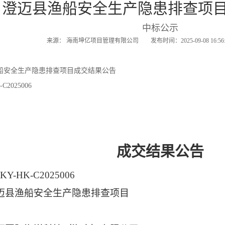
澄迈县渔船安全生产隐患排查项
中标公示
来源： 海南坤亿项目管理有限公司 发布时间：2025-09-08 16:
船安全生产隐患排查项目成交结果公告
2025006
成交结果
公告
KY-HK-C2025006
迈县渔船安全生产隐患排查项目