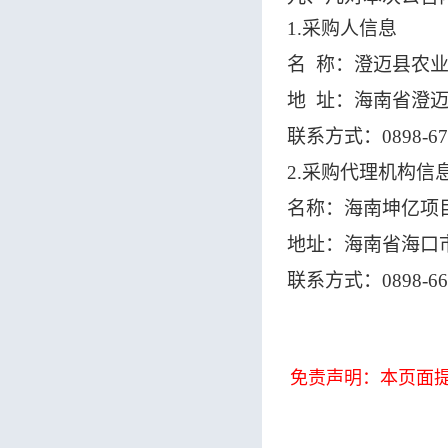
1.采购人信息
名
称：澄迈县农
地
址：海南省澄
联系方式：
0898-6
2.采购代理机构信
名称：海南坤亿项
地址：海南省海口
联系方式：
0898-6
免责声明：本页面