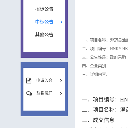
招标公告
中标公告
其他公告
一、项目名称：澄迈县渔
二、项目编号：HNKY-HK-C
三、公告性质：政府采购
四、企业类别：
三、详细内容:
申请入会
联系我们
一、项目编号：
HN
二、项目名称：澄
三、成交信息