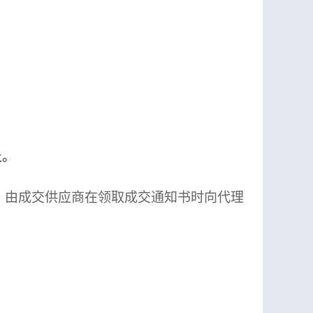
止。
00元，由成交供应商在领取成交通知书时向代理