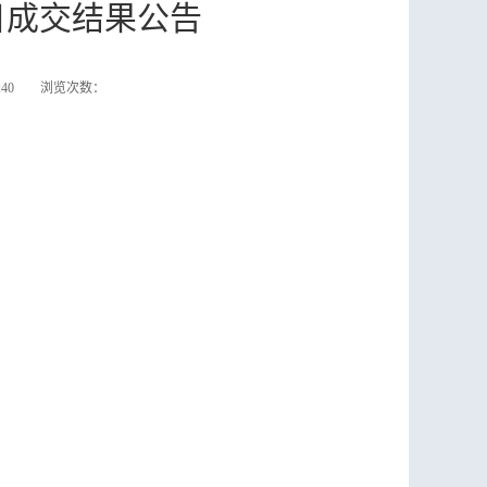
目成交结果公告
56:40 浏览次数：