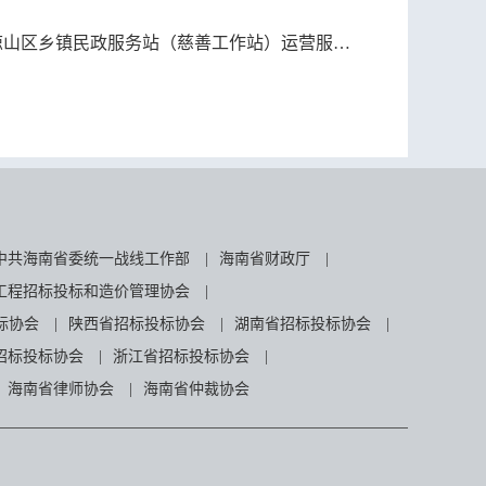
山区乡镇民政服务站（慈善工作站）运营服务项目
中共海南省委统一战线工作部
|
海南省财政厅
|
工程招标投标和造价管理协会
|
标协会
|
陕西省招标投标协会
|
湖南省招标投标协会
|
招标投标协会
|
浙江省招标投标协会
|
海南省律师协会
|
海南省仲裁协会