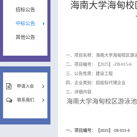
海南大学海甸校
招标公告
中标公告
其他公告
一、项目名称：海南大学海甸校区游
二、项目编号：【2025】-ZB-015-6
三、公告性质：建设工程
四、企业类别：招投标代理企业
申请入会
三、详细内容:
联系我们
海南大学海甸校区游泳池
一、
项目编号：【
】
2025
-ZB-015-6