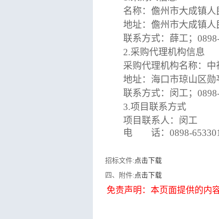
名称：儋州市大成镇人
地址：儋
联系方式：薛工；
0898
2.采购代理机构信息
采购代理机构名称：中
地址：海口市琼山区勋
联系方式：闵工；
0898
3.项目联系方式
项目联系人：闵工
电 话：
0898-65330
招标文件:
点击下载
四、附件:
点击下载
免责声明：本页面提供的内