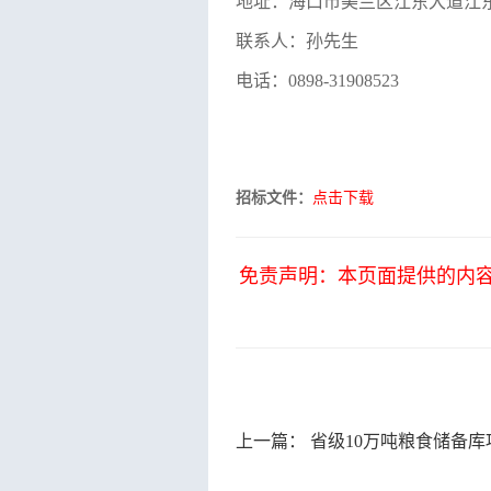
地址：海口市美兰区江东大道江
联系人：孙先生
电话：
0898-
31908523
招标文件：
点击下载
免责声明：本页面提供的内
上一篇：
省级10万吨粮食储备