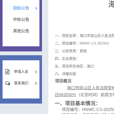
招标公告
中标公告
其他公告
一、项目名称：海口市琼山区人民法
二、项目编号：HNWC-CS-2025011
三、公告性质：其他
四、企业类别：
五、项目所在地区：海口
申请入会
六、详细内容:
项目概况
联系我们
海口市琼山区人民法院安
日
09
点
00
分
（北京时间）前提交
一、
项目基本情况：
项目编号：
HNWC-CS-2025