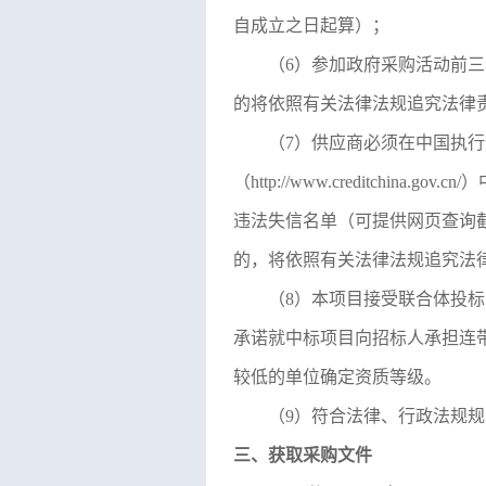
自成立之日起算）；
（
6）
参加政府采购活动前三
的将依照有关法律法规追究法律
（
7
）供应商必须在中国执行
（http://www.creditchin
违法失信名单（
可提供网页查询
的，将依照有关法律法规追究法
（
8
）本项目接受联合体投标
承诺就中标项目向招标人承担连
较低的单位确定资质等级。
（
9
）符合法律、行政法规规
三、获取采购文件