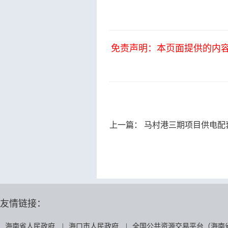
免责声明：本页面提供的内
上一篇：
马村港三期项目供电配
友情链接：
海南省人民政府
|
海口市人民政府
|
全国公共资源交易平台（海南