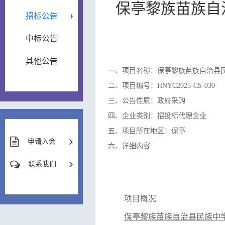
保亭黎族苗族自
招标公告
中标公告
其他公告
一、项目名称：保亭黎族苗族自治县
二、项目编号：HNYC2025-CS-030
三、公告性质：政府采购
四、企业类别：招投标代理企业
五、项目所在地区：保亭
申请入会
六、详细内容:
联系我们
项目概况
保亭黎族苗族自治县民族中