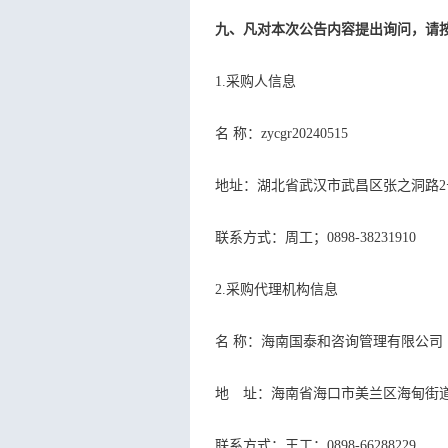
九、凡对本次公告内容提出询问，请
1.采购人信息
名 称：zycgr20240515
地址：湖北省武汉市武昌
联系方式：周工；0898-3823
2.采购代理机构信息
名 称：海南国泰和咨
地 址：海南省海口市美兰区
联系方式：王工；0898-