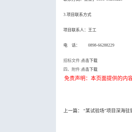
3.项目联系方式
项目联系人：王工
电 话： 0898-66288229
招标文件:
点击下载
四、附件:
点击下载
免责声明：本页面提供的内
上一篇：
“某试验场”项目深海驻留式能源供给与