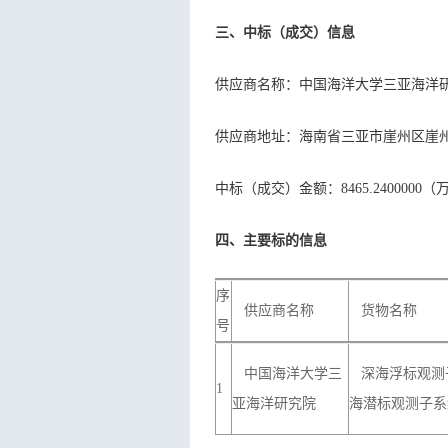
三、中标（成交）信息
供应商名称：中国海洋大学三亚海洋
供应商地址：海南省三亚市崖州区崖
中标（成交）金额：8465.2400000（
四、主要标的信息
序
供应商名称
货物名称
号
中国海洋大学三
深海浮标观测
1
亚海洋研究院
海潜标观测子