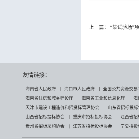
上一篇：
“某试验场”项
友情链接：
海南省人民政府
|
海口市人民政府
|
全国公共资源交易
海南省住房和城乡建设厅
|
海南省工业和信息化厅
|
海
天津市建设工程造价和招投标管理协会
|
山东省招标投标
山西省招标投标协会
|
重庆市招标投标协会
|
江西省招
贵州省招标采购协会
|
江苏省招标投标协会
|
宁夏招投