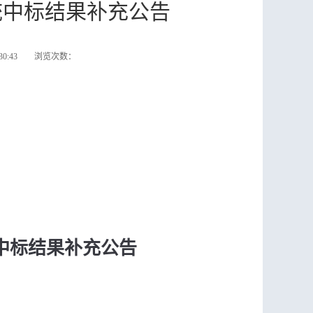
统中标结果补充公告
:30:43 浏览次数：
中标结果补充公告