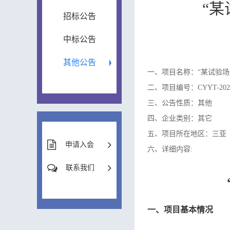
“
招标公告
中标公告
其他公告
一、项目名称：“某试验
二、项目编号：CYYT-2025
三、公告性质：其他
四、企业类别：其它
五、项目所在地区：三亚
申请入会
六、详细内容:
联系我们
一、项目基本情况