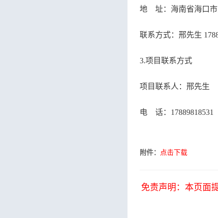
地 址：海南省海口市
联系方式：邢先生
1
3.项目联系方式
项目联系人：邢先生
电 话：
17889818531
附件：
点击下载
免责声明：本页面