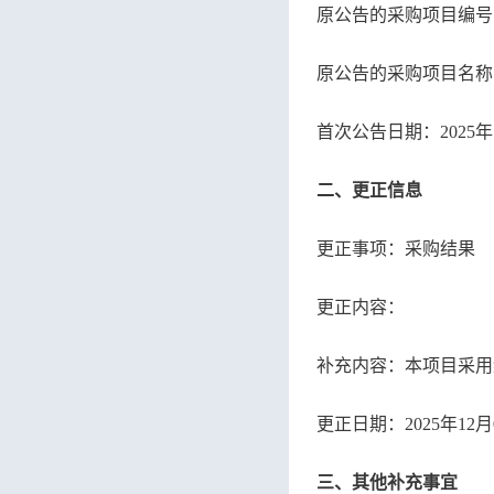
原公告的采购项目编号
原公告的采购项目名称
首次公告日期：
20
二、更正信息
更正事项：采购结果
更正内容：
补充内容：本项目采用
更正日期：
2025年1
三、其他补充事宜