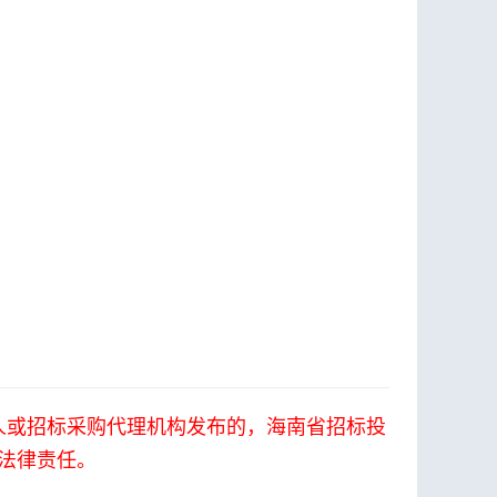
2层1207房
人或招标采购代理机构发布的，海南省招标投
法律责任。