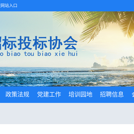
版网站入口
政策法规
党建工作
培训园地
招聘信息