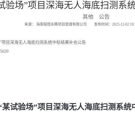
某试验场”项目深海无人海底扫测系
其他 公告
来源： 海南程煜永腾项目管理有限公司 发布时间：2025-12-02 19
场”项目深海无人海底扫测系统中标结果补充公告
020
“某试验场”项目深海无人海底扫测系统