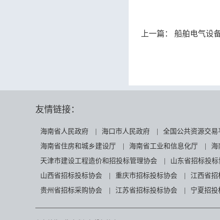
上一篇：
船舶电气设备
友情链接：
海南省人民政府
|
海口市人民政府
|
全国公共资源交易
海南省住房和城乡建设厅
|
海南省工业和信息化厅
|
海
天津市建设工程造价和招投标管理协会
|
山东省招标投标
山西省招标投标协会
|
重庆市招标投标协会
|
江西省招
贵州省招标采购协会
|
江苏省招标投标协会
|
宁夏招投