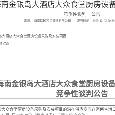
海南金银岛大酒店大众食堂厨房设
竞争性谈判 公告
来源： 海南欧映项目管理有限公司 发布时间：2025-12-02 20:
岛大酒店大众食堂厨房设备采购及安装项目
-030
海南金银岛大酒店大众食堂厨房设
竞争性谈判公告
店大众食堂厨房设备采购及安装项目
的潜在供应商应在
海南省海