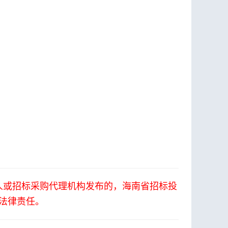
人或招标采购代理机构发布的，海南省招标投
法律责任。