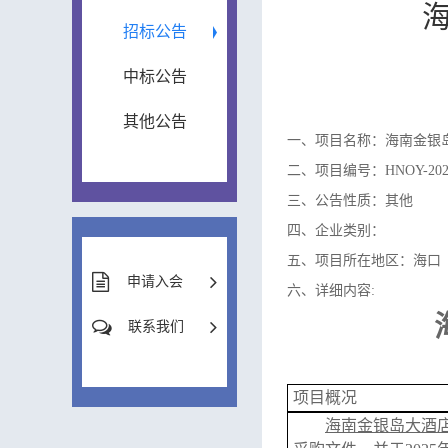
招标公告
中标公告
其他公告
一、项目名称：海南金银
二、项目编号：HNOY-2025
三、公告性质：其他
四、企业类别：
五、项目所在地区：海口
申请入会
六、详细内容:
联系我们
项目概况
海南金银岛大酒