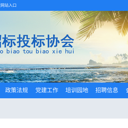
版网站入口
政策法规
党建工作
培训园地
招聘信息