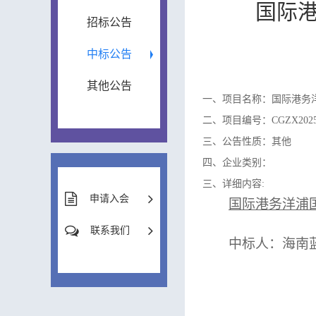
国际
招标公告
中标公告
其他公告
一、项目名称：国际港务
二、项目编号：CGZX2025/
三、公告性质：其他
四、企业类别：
三、详细内容:
申请入会
国际港务洋浦
联系我们
中标人：
海南