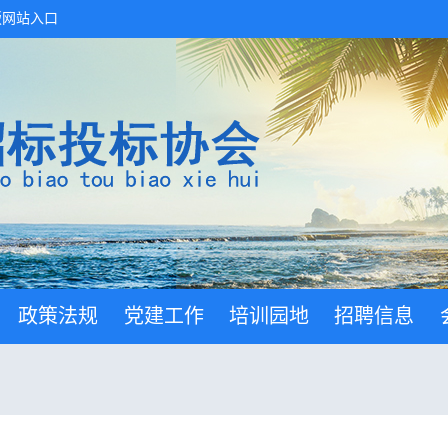
版网站入口
政策法规
党建工作
培训园地
招聘信息