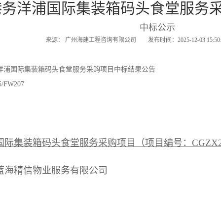
港务洋浦国际集装箱码头食堂服务
中标公示
来源： 广州海建工程咨询有限公司 发布时间：2025-12-03 15:
洋浦国际集装箱码头食堂服务采购项目中标结果公告
FW207
国际集装箱码头食堂服务采购项目（项目编号：
CGZX2
蓝海精信物业服务有限公司