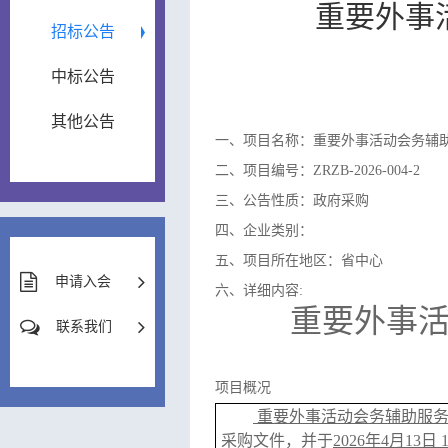
重要外事
招标公告
中标公告
其他公告
一、项目名称：重要外事活动会务辅
二、项目编号：ZRZB-2026-004-2
三、公告性质：政府采购
四、企业类别：
五、项目所在地区：省中心
申请入会
六、详细内容:
重要外事活
联系我们
项目概况
重要外事活动会务辅助服
采购文件，并于
2026年4月13日 