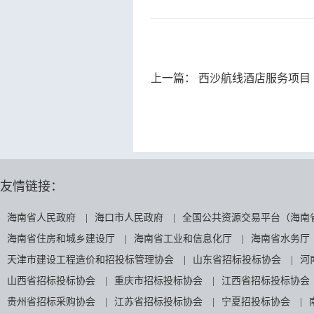
上一篇：
西沙航线酒店服务项目
友情链接：
海南省人民政府
|
海口市人民政府
|
全国公共资源交易平台（海南
海南省住房和城乡建设厅
|
海南省工业和信息化厅
|
海南省水务厅
天津市建设工程造价和招投标管理协会
|
山东省招标投标协会
|
河
山西省招标投标协会
|
重庆市招标投标协会
|
江西省招标投标协会
贵州省招标采购协会
|
江苏省招标投标协会
|
宁夏招投标协会
|