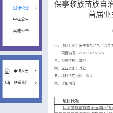
保亭黎族苗族自
招标公告
首届业
中标公告
其他公告
一、项目名称：保亭黎族苗族自治县
二、项目编号：ZHUFU-2026-05
三、公告性质：其他
四、企业类别：其它
申请入会
五、项目所在地区：保亭
联系我们
六、详细内容:
项目概况
保亭黎族苗族自治县响水镇