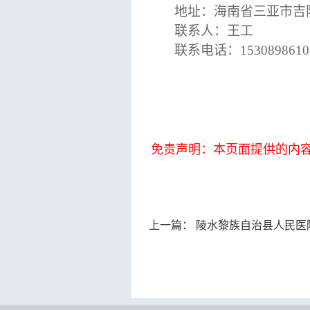
地址：海南省三亚市吉
联系人：王工
联系电话：
1530898610
免责声明：本页面提供的内
上一篇：
陵水黎族自治县人民医院新院区