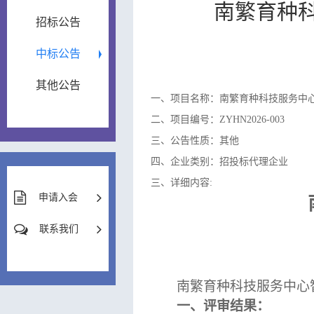
南繁育种
招标公告
中标公告
其他公告
一、项目名称：南繁育种科技服务中
二、项目编号：ZYHN2026-003
三、公告性质：其他
四、企业类别：招投标代理企业
三、详细内容:
申请入会
联系我们
南繁育种科技服务中心
一、评审结果：