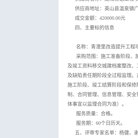
供应商地址：英山县温泉镇
成交金额：
420000.00元
四、主要标的信息
名称：青澄里改造提升工程
采购范围：
施工准备阶段、
及竣工资料移交城建档案整改、
及缺陷责任期阶段全过程监理。
施工阶段、竣工结算阶段和保修
制、合同管理、信息管理、安全
体事宜以监理合同为准）
。
服务质量：合格。
服务期：
60个日历天。
五、评审专家名单：
杨健
、