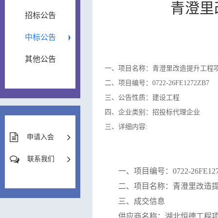
青澄里
招标公告
中标公告
其他公告
一、项目名称：青澄里改造提升工程
二、项目编号：0722-26FE1272ZB7
三、公告性质：建设工程
四、企业类别：招投标代理企业
三、详细内容:
申请入会
联系我们
一、项目编号：
0722-26FE12
二、项目名称：青澄里改造
三、成交信息
供应商名称：湖北恒德工程