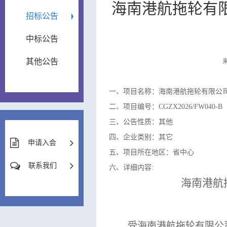
海南港航拖轮有限
招标公告
中标公告
其他公告
一、项目名称：海南港航拖轮有限公司
二、项目编号：CGZX2026/FW040-B
三、公告性质：其他
四、企业类别：其它
申请入会
五、项目所在地区：省中心
联系我们
六、详细内容:
海南港航
受
海南港航拖轮有限公