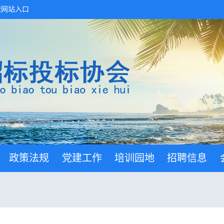
版网站入口
政策法规
党建工作
培训园地
招聘信息