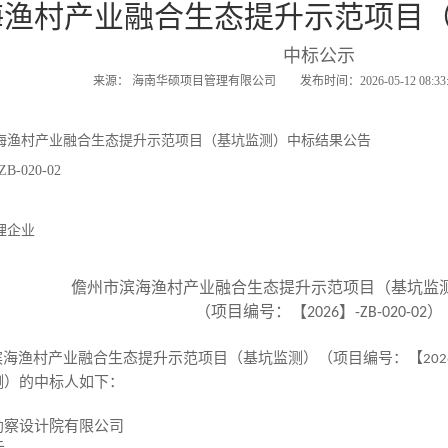
海渔村产业融合生态提升示范项目
中标公示
来源： 海南华硕项目管理有限公司 发布时间：2026-05-12 08:
海渔村产业融合生态提升示范项目（基坑监测）中标结果公告
-020-02
理企业
儋州市滨海渔村产业融合生态提升示范项目（基坑监
（项目编号：【
】
）
2026
-ZB-020-02
滨海渔村产业融合生态提升示范项目（基坑监测）（项目编号：【
202
测）
的中标人如下
：
勘察设计院有限公司