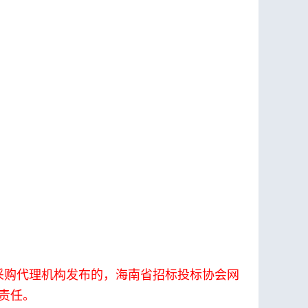
。
采购代理机构发布的，海南省招标投标协会网
责任。