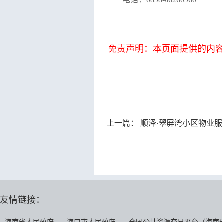
免责声明：本页面提供的内
上一篇：
顺泽·翠屏湾小区物业
友情链接：
海南省人民政府
|
海口市人民政府
|
全国公共资源交易平台（海南