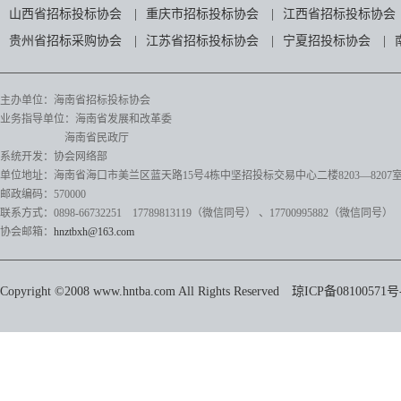
山西省招标投标协会
|
重庆市招标投标协会
|
江西省招标投标协会
贵州省招标采购协会
|
江苏省招标投标协会
|
宁夏招投标协会
|
主办单位：海南省招标投标协会
业务指导单位：海南省发展和改革委
海南省民政厅
系统开发：协会网络部
单位地址：海南省海口市美兰区蓝天路15号4栋中坚招投标交易中心二楼8203—8207
邮政编码：570000
联系方式：0898-66732251 17789813119（微信同号）
、17700995882
（微信同号）
协会邮箱：
hnztbxh@163.com
Copyright ©2008 www.hntba.com All Rights Reserved
琼ICP备08100571号