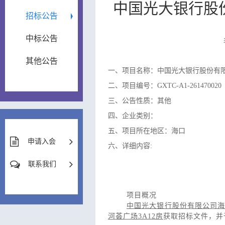
中国光大银行股份
招标公告
中标公告
其他公告
一、项目名称：中国光大银行股份有限公司
二、项目编号：GXTC-A1-261470020
三、公告性质：其他
四、企业类别：
五、项目所在地区：海口
申请入会
六、详细内容:
联系我们
项目概况
中国光大银行股份有限公司海口分
河荟广场3A12房
获取招标文件，并