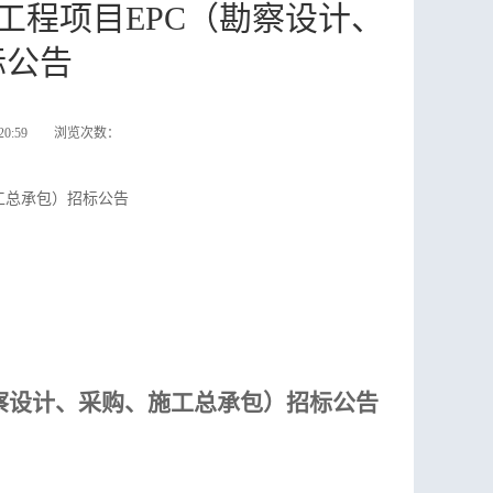
工程项目EPC（勘察设计、
标公告
:20:59 浏览次数：
工总承包）招标公告
勘察设计、采购、施工总承包）
招标公告