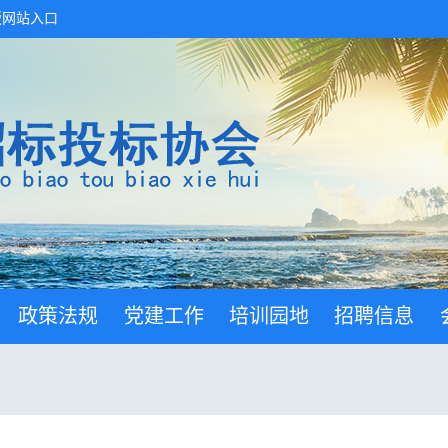
版网站入口
政策法规
党建工作
培训园地
招聘信息