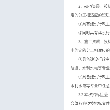
2、勘察资质：投
定的分工相适应的资质
①具有建设行政主
②同时具有建设行
3、施工资质：投
中约定的分工相适应的
①具备建设行政主
航道、水利水电等专业
②具备建设行政主
水利水电等专业中任意
3.2 本次招标
接受
合体各方须按招标文件