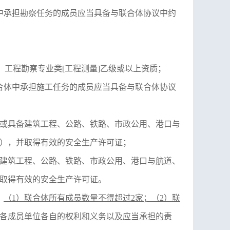
中承担勘察任务的成员应当具备与联合体协议中约
、工程勘察专业类[工程测量]乙级或以上资质；
合体中承担施工任务的成员应当具备与联合体协议
或具备建筑工程、公路、铁路、市政公用、港口与
），并取得有效的安全生产许可证；
建筑工程、公路、铁路、市政公用、港口与航道、
取得有效的安全生产许可证。
：
（
1）联合体所有成员数量不得超过2家；（2）联
各成员单位各自的权利和义务以及应当承担的责