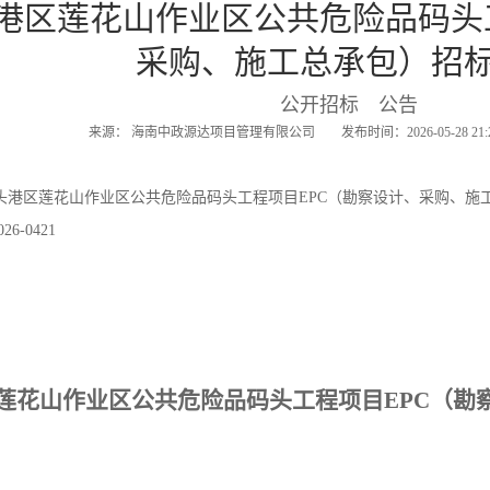
港区莲花山作业区公共危险品码头
采购、施工总承包）招
公开招标 公告
来源： 海南中政源达项目管理有限公司 发布时间：2026-05-28 21
头港区莲花山作业区公共危险品码头工程项目EPC（勘察设计、采购、施
6-0421
莲花山作业区公共危险品码头工程项目
EPC（