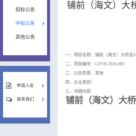
铺前（海文）大桥及
招标公告
中标公告
其他公告
一、项目名称：铺前（海文）大桥及S20
二、项目编号：GSYH-2026-002
三、公告性质：其他
四、企业类别：
申请入会
三、详细内容:
铺前（海文）大桥
联系我们