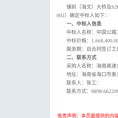
铺前（海文）大桥及
S
002）确定中标人如下：
一、中标人信息
中标人名称：中国公路
中标价格：
1,668,400.
服务期：自合同签订之
二、联系方式
采购人名称：海南高速
地址：海南省海口市美
联系人：张工：
联系方式：
0898-66220
免责声明：本页面提供的内