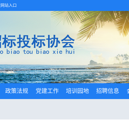
版网站入口
政策法规
党建工作
培训园地
招聘信息