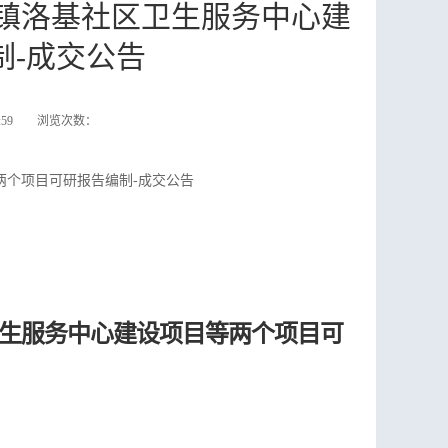
镇洛基社区卫生服务中心建
制-成交公告
57:59 浏览次数：
两个项目可研报告编制-成交公告
生服务中心建设项目等两个项目可