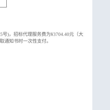
225号)，招标代理服务费为¥3704.40元（大
取通知书时一次性支付。