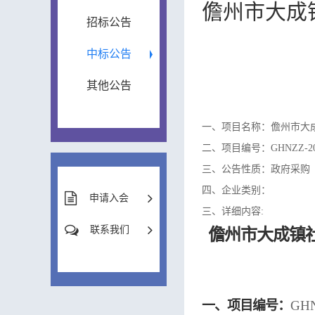
儋州市大成
招标公告
中标公告
其他公告
一、项目名称：儋州市大
二、项目编号：GHNZZ-202
三、公告性质：政府采购
四、企业类别：
申请入会
三、详细内容:
联系我们
儋州市大成镇
一、项目编号：
GHN