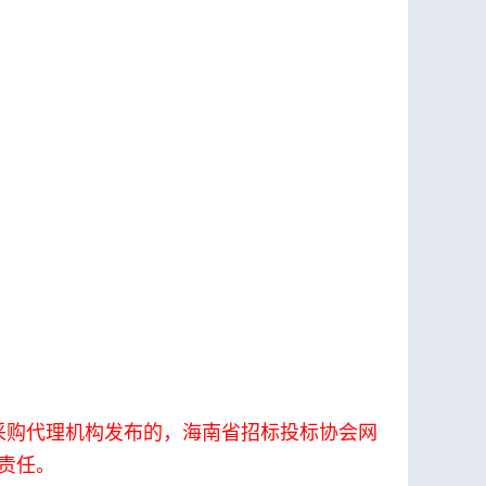
采购代理机构发布的，海南省招标投标协会网
责任。