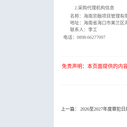
2.采购代理机构信息
名称：
海南宗融项目管理有
地址：
海南省海口市美兰区
联系人：李工
电话：
0898-66277097
免责声明：本页面提供的内
上一篇：
2026至2027年度罪