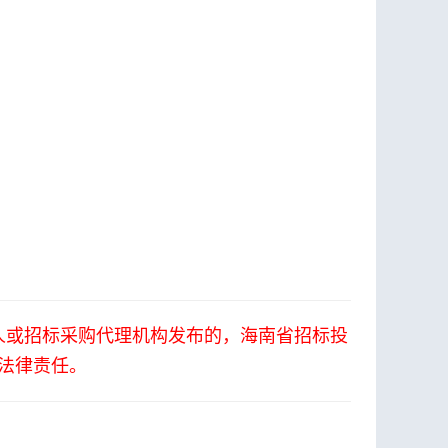
人或招标采购代理机构发布的，海南省招标投
法律责任。