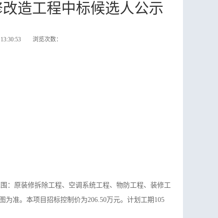
修改造工程中标候选人公示
3:30:53 浏览次数：
范围：原装修拆除工程、空调系统工程、物防工程、装修工
。本项目招标控制价为206.50万元。计划工期105