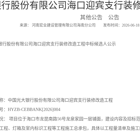
银行股份有限公司海口迎宾支行装
其他公告 公告
来源： 河南宏业建设管理有限公司海南分公司 发布时间：2026-06-18 1
银行股份有限公司海口迎宾支行装修改造工程中标候选人公示
称：
中国光大银行股份有限公司海口迎宾支行装修改造工程
号：
HYZB-CEBBANK[2026]004
况：
项目位于海口市龙昆南路56号龙泉家园一层铺面，建设内容及招标
工程、灯箱及室内标识工程等工程施工总承包，具体以工程量清单及施工图为准