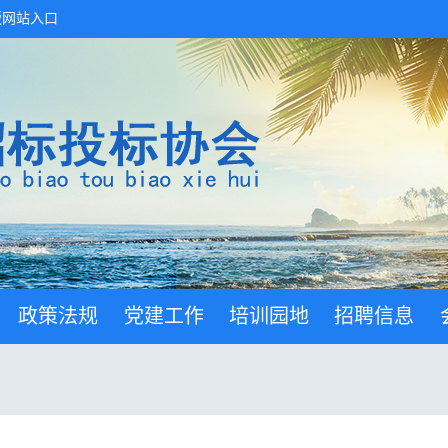
版网站入口
政策法规
党建工作
培训园地
招聘信息