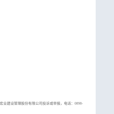
南宏业建设管理股份有限公司
投诉或举报，电话：
0898-