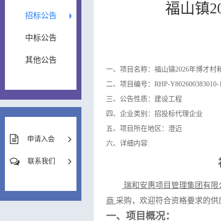
福山镇2
招标公告
中标公告
其他公告
一、项目名称：福山镇2026年博才
二、项目编号：RHP-Y802600383010-
三、公告性质：建设工程
四、企业类别：招投标代理企业
五、项目所在地区：澄迈
申请入会
六、详细内容:
联系我们
瑞和安惠项目管理集团有限
商
采购，欢迎符合资格要求的供
一、项目概况：