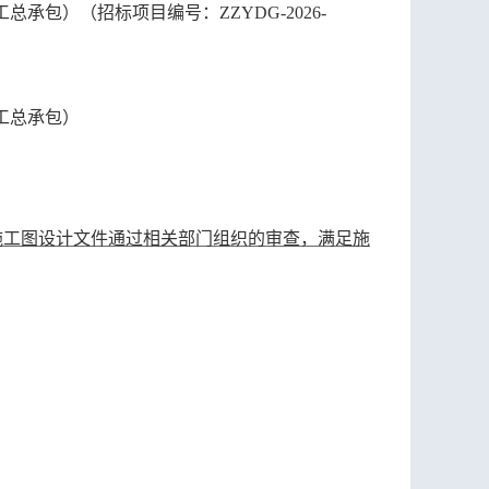
总承包）（招标项目编号：ZZYDG-2026-
工总承包）
施工图设计文件通过相关部门组织的审查，满足施