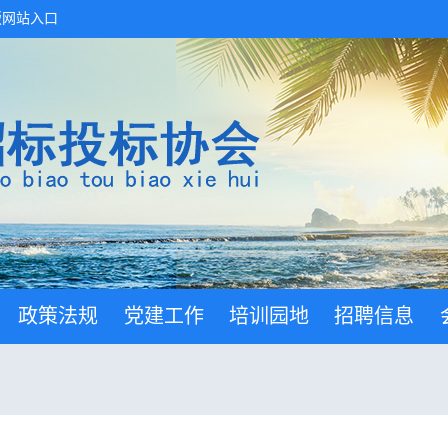
版网站入口
政策法规
党建工作
培训园地
招聘信息