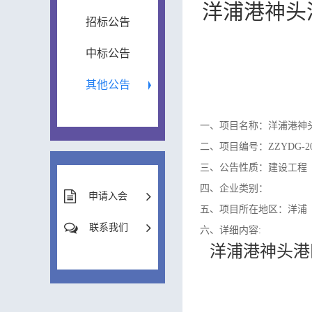
洋浦港神头
招标公告
中标公告
其他公告
一、项目名称：洋浦港神
二、项目编号：ZZYDG-202
三、公告性质：建设工程
四、企业类别：
申请入会
五、项目所在地区：洋浦
联系我们
六、详细内容:
洋浦港神头港