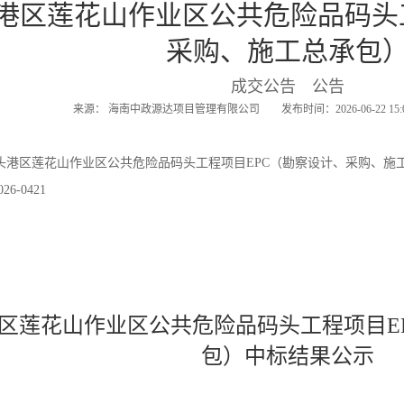
港区莲花山作业区公共危险品码头
采购、施工总承包
成交公告 公告
来源： 海南中政源达项目管理有限公司 发布时间：2026-06-22 15
头港区莲花山作业区公共危险品码头工程项目EPC（勘察设计、采购、施
6-0421
区莲花山作业区公共危险品码头工程项目
包）中标结果公示