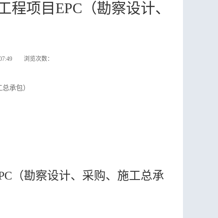
工程项目EPC（勘察设计、
）
:07:49 浏览次数：
工总承包）
EPC（勘察设计、采购、施工总承