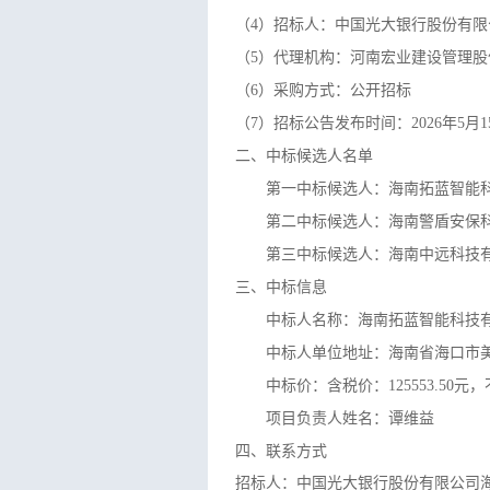
（4）招标人：中国光大银行股份有限
（5）代理机构：河南宏业建设管理股
（6）采购方式：公开招标
（7）招标公告发布时间：2026年5月1
二、中标候选人名单
第一中标候选人：海南拓蓝智能
第二中标候选人：海南警盾安保
第三中标候选人：海南中远科技
三、中标信息
中标人名称：
海南拓蓝智能科技
中标人单位地址：海南省海口市美
中标价：含税价：125553.50元，
项目负责人姓名：谭维益
四、联系方式
招标人：中国光大银行股份有限公司