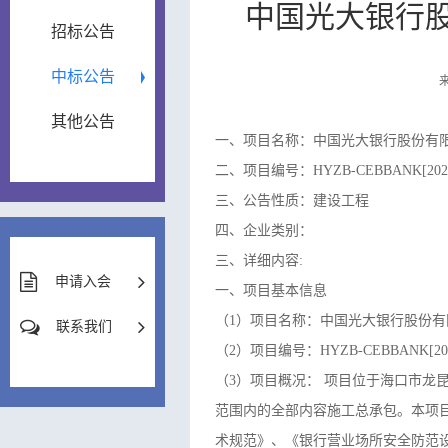
中国光大银行
招标公告
中标公告
其他公告
一、项目名称：中国光大银行股份有
二、项目编号：HYZB-CEBBANK[2026
三、公告性质：建设工程
四、企业类别：
三、详细内容:
申请入会
一、项目基本信息
（1）项目名称：
中国光大银行股份有
联系我们
（2）项目编号：
HYZB-CEBBANK[202
（3）
项目概况：
项目位于海口市龙昆
范围内的全部内容施工总承包。本项目工程
术规范》、《银行营业场所安全防范