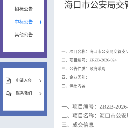
海口市公安局交
招标公告
中标公告
其他公告
一、项目名称：海口市公安局交管支
二、项目编号：ZRZB-2026-024
三、公告性质：政府采购
四、企业类别：
申请入会
三、详细内容:
联系我们
一、
项目编号：
ZRZB-2026
二
、
项目名称：
海口市公安
三、成交信息