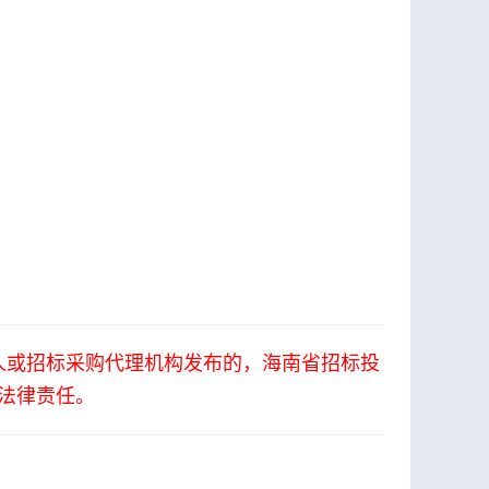
人或招标采购代理机构发布的，海南省招标投
法律责任。