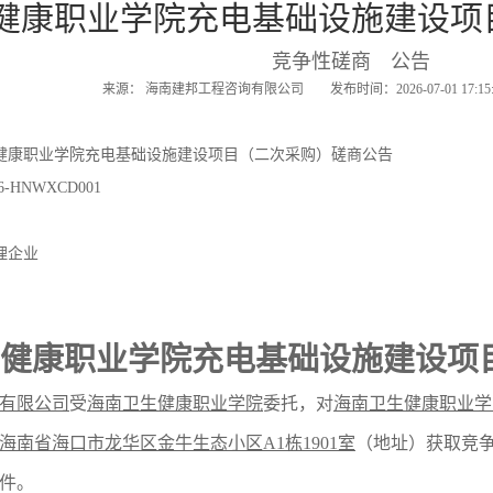
健康职业学院充电基础设施建设项
竞争性磋商 公告
来源： 海南建邦工程咨询有限公司 发布时间：2026-07-01 17:
健康职业学院充电基础设施建设项目（二次采购）磋商公告
-HNWXCD001
理企业
健康职业学院充电基础设施建设项
有限公司
受
海南卫生健康职业学院
委托，对
海南卫生健康职业学
海南省海口市龙华区金牛生态小区
A1
栋
1901
室
（地址）获取
竞
件。