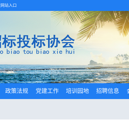
版网站入口
政策法规
党建工作
培训园地
招聘信息