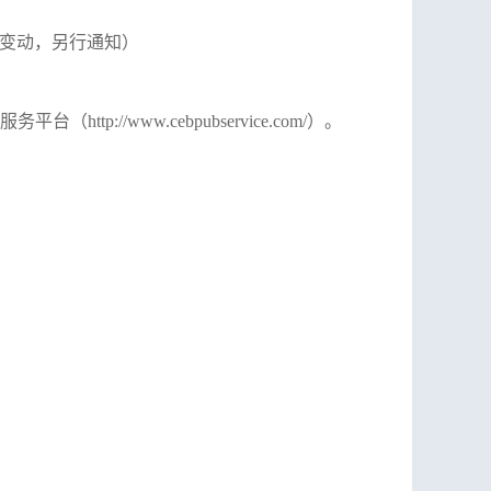
有变动，另行通知）
服务平台
（
http://www.cebpubservice.com/
）。