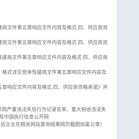
磋商文件第五章响应文件内容及格式
四、供应商资
磋商文件第五章响应文件内容及格式
四、供应商资
性磋商文件第五章响应文件内容及格式
四、供应商
，格式详见竞争性磋商文件第五章响应文件内容及
五章响应文件内容及格式
四、供应商资格承诺》并
采购严重违法失信行为记录名单、重大税收违法失
”及中国执行信息公开网
布后企业在相关网站查询结果网页截图加盖公章
）