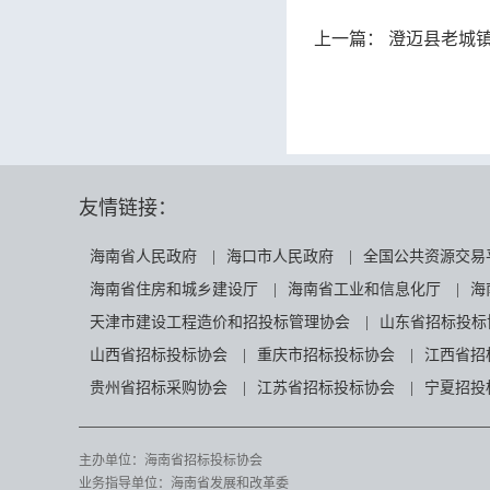
上一篇：
澄迈县老城镇嵌入
友情链接：
海南省人民政府
|
海口市人民政府
|
全国公共资源交易
海南省住房和城乡建设厅
|
海南省工业和信息化厅
|
海
天津市建设工程造价和招投标管理协会
|
山东省招标投标
山西省招标投标协会
|
重庆市招标投标协会
|
江西省招
贵州省招标采购协会
|
江苏省招标投标协会
|
宁夏招投
主办单位：海南省招标投标协会
业务指导单位：海南省发展和改革委