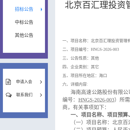
北京百汇理投资
招标公告
中标公告
其他公告
一、项目名称：北京百汇理投资管理
二、项目编号：HNGS-2026-003
三、公告性质：其他
四、企业类别：其它
五、项目所在地区：海口
申请入会
六、详细内容:
海南高速公路股份有限公
联系我们
编号：
HNGS-2026-003
）所
商，有关事项如下：
一、项目名称、项目预算
（一）项目名称：北京百