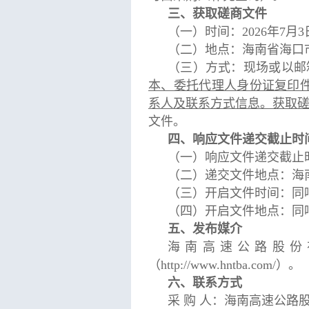
三、获取磋商文件
（一）时间：2026年7月3日
（二）地点：海南省海口
（三）方式：现场或以邮
本、委托代理人身份证复印件并
系人及联系方式信息。获取磋商
文件。
四、响应文件递交截止时
（一）响应文件递交截止时
（二）递交文件地点：海
（三）开启文件时间：同
（四）开启文件地点：同
五、发布媒介
海南高速公路股份有限公司
（http://www.hntba.com/）。
六、联系方式
采 购 人：海南高速公路