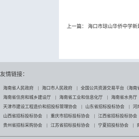
上一篇：
海口市琼山华侨中学新
友情链接：
海南省人民政府
|
海口市人民政府
|
全国公共资源交易平台（海南
海南省住房和城乡建设厅
|
海南省工业和信息化厅
|
海南省水务厅
天津市建设工程造价和招投标管理协会
|
山东省招标投标协会
|
河
山西省招标投标协会
|
重庆市招标投标协会
|
江西省招标投标协会
贵州省招标采购协会
|
江苏省招标投标协会
|
宁夏招投标协会
|