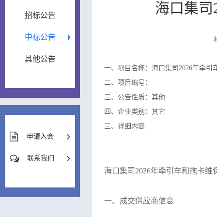
海口集司
招标公告
中标公告
其他公告
一、项目名称：海口集司2026年牵
二、项目编号：
三、公告性质：其他
四、企业类别：其它
三、详细内容:
申请入会
联系我们
海口集司
2026年牵引车和拖卡
一、成交供应商信息