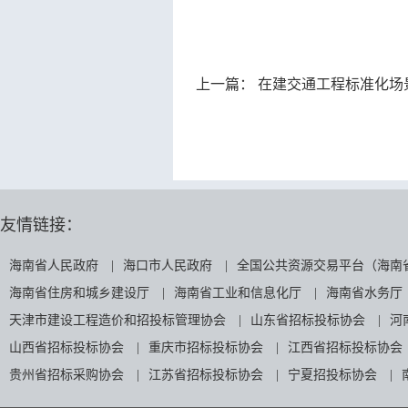
上一篇：
在建交通工程标准化场景
友情链接：
海南省人民政府
|
海口市人民政府
|
全国公共资源交易平台（海南
海南省住房和城乡建设厅
|
海南省工业和信息化厅
|
海南省水务厅
天津市建设工程造价和招投标管理协会
|
山东省招标投标协会
|
河
山西省招标投标协会
|
重庆市招标投标协会
|
江西省招标投标协会
贵州省招标采购协会
|
江苏省招标投标协会
|
宁夏招投标协会
|