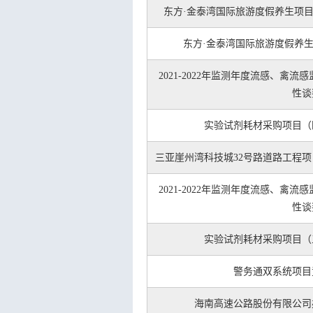
东方·金泰湾国际旅游度假养生项
东方·金泰湾国际旅游度假养
2021-2022年监测年度流感、禽
性谈
实验试剂耗材采购项目（
三亚崖州湾科技城32号路道路工程
2021-2022年监测年度流感、禽
性谈
实验试剂耗材采购项目（
警务通双系统项目
海南高速公路股份有限公司