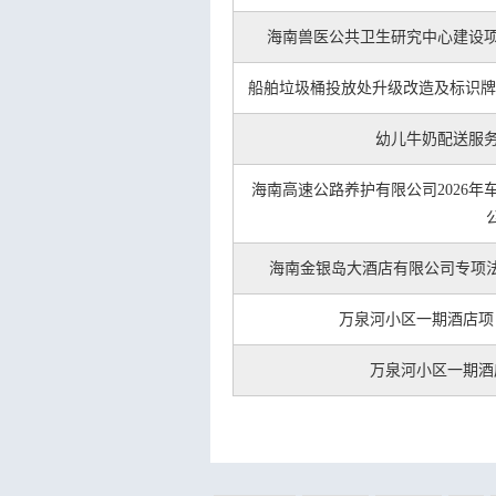
海南兽医公共卫生研究中心建设项
船舶垃圾桶投放处升级改造及标识牌
幼儿牛奶配送服务
海南高速公路养护有限公司2026年
海南金银岛大酒店有限公司专项
万泉河小区一期酒店项
万泉河小区一期酒