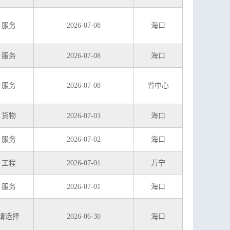
服务
2026-07-08
海口
服务
2026-07-08
海口
服务
2026-07-08
省中心
货物
2026-07-03
海口
服务
2026-07-02
海口
工程
2026-07-01
万宁
服务
2026-07-01
海口
请选择
2026-06-30
海口