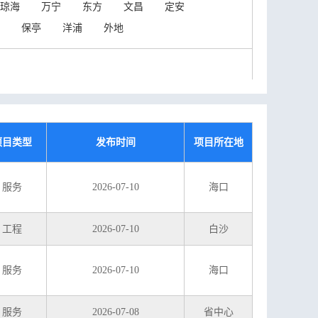
琼海
万宁
东方
文昌
定安
保亭
洋浦
外地
项目类型
发布时间
项目所在地
服务
2026-07-10
海口
工程
2026-07-10
白沙
服务
2026-07-10
海口
服务
2026-07-08
省中心