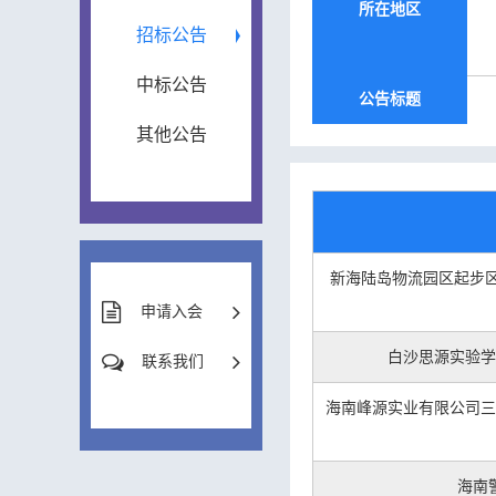
所在地区
招标公告
中标公告
公告标题
其他公告
新海陆岛物流园区起步区工
申请入会
白沙思源实验学
联系我们
海南峰源实业有限公司三
海南