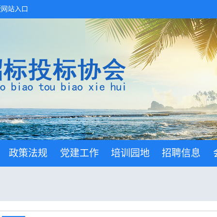
版网站入口
政策法规
党建工作
培训园地
招聘信息