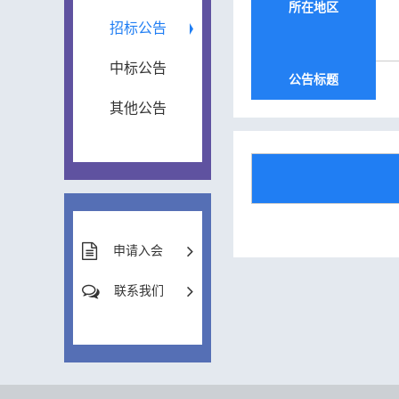
所在地区
招标公告
中标公告
公告标题
其他公告
申请入会
联系我们