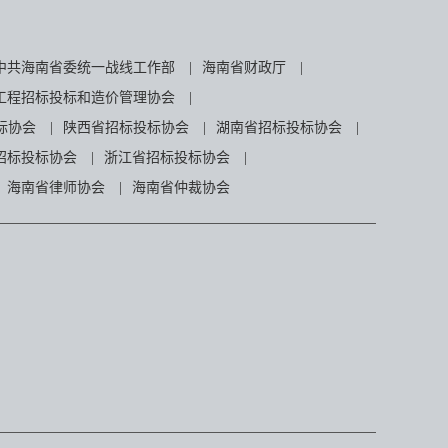
中共海南省委统一战线工作部
|
海南省财政厅
|
工程招标投标和造价管理协会
|
标协会
|
陕西省招标投标协会
|
湖南省招标投标协会
|
招标投标协会
|
浙江省招标投标协会
|
海南省律师协会
|
海南省仲裁协会