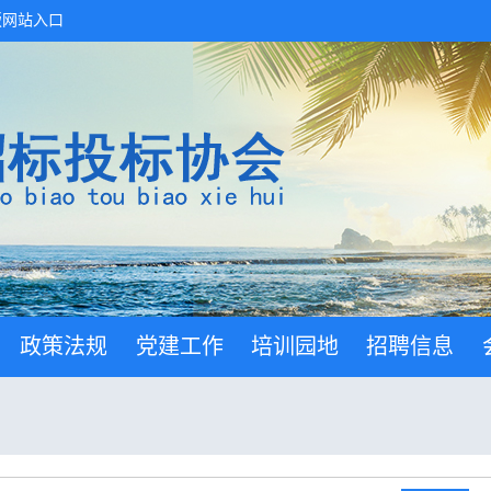
版网站入口
政策法规
党建工作
培训园地
招聘信息