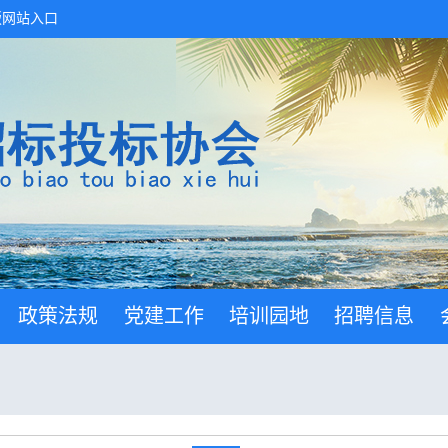
版网站入口
政策法规
党建工作
培训园地
招聘信息