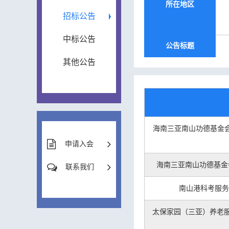
所在地区
招标公告
中标公告
公告标题
其他公告
海南三亚南山功德基金会2
申请入会
海南三亚南山功德基金会
联系我们
南山港科考服务
太保家园（三亚）养老服务