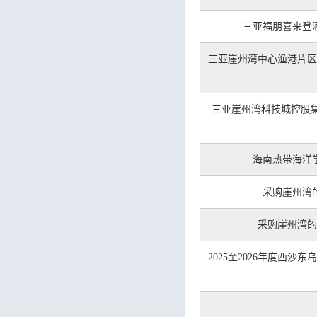
三亚福朋喜来登
三亚崖州湾中心渔港片区
三亚崖州湾科技城控股集团
海南热带海洋
采购崖州湾
采购崖州湾的
2025至2026年度西