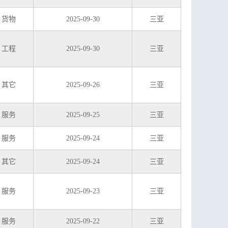
货物
2025-09-30
三亚
工程
2025-09-30
三亚
其它
2025-09-26
三亚
服务
2025-09-25
三亚
服务
2025-09-24
三亚
其它
2025-09-24
三亚
服务
2025-09-23
三亚
服务
2025-09-22
三亚