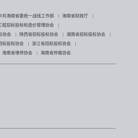
中共海南省委统一战线工作部
|
海南省财政厅
|
工程招标投标和造价管理协会
|
标协会
|
陕西省招标投标协会
|
湖南省招标投标协会
|
招标投标协会
|
浙江省招标投标协会
|
海南省律师协会
|
海南省仲裁协会