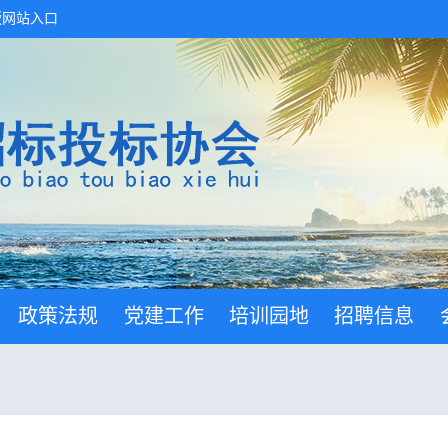
版网站入口
政策法规
党建工作
培训园地
招聘信息