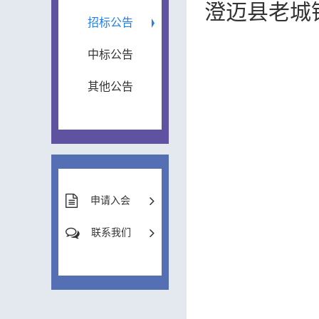
澄迈县老城
招标公告
中标公告
其他公告
申请入会
联系我们