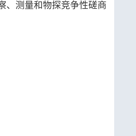
察、测量和物探竞争性磋商