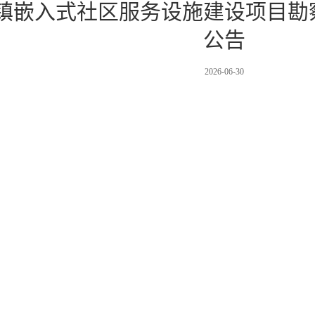
镇嵌入式社区服务设施建设项目勘
公告
2026-06-30