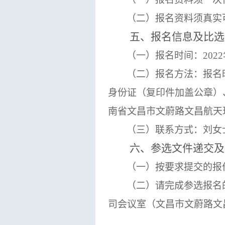
（
二
）报名资料须真实
五、报名信息及比选
（一）报名时间：
202
2
（二）报名方法：报名
身份证（复印件加盖公章）
南省文昌市文蔚路文昌航天
（三）联系方式：刘女
六、参选文件递交及
（一）按要求提交的报
（二）
请完成参选报名
司会议室（文昌市文蔚路文