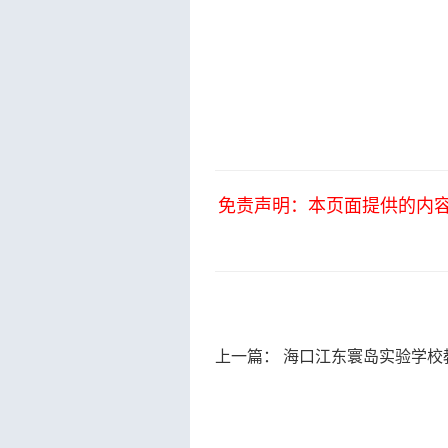
免责声明：本页面提供的内
上一篇：
海口江东寰岛实验学校