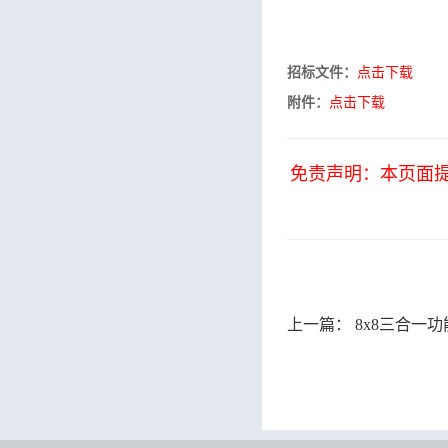
招标文件：
点击下载
附件：
点击下载
免责声明：本页面
上一篇：
8x8三合一