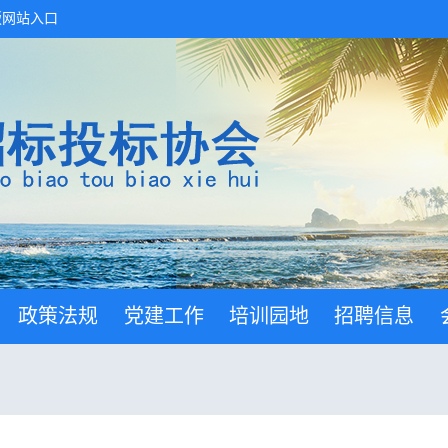
版网站入口
政策法规
党建工作
培训园地
招聘信息