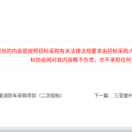
提供的内容是按照招标采购有关法律法规要求由招标采购
标协会网对其内容概不负责，亦不承担任何
功能消防车采购项目（二次招标）
下一篇：
三亚崖州湾