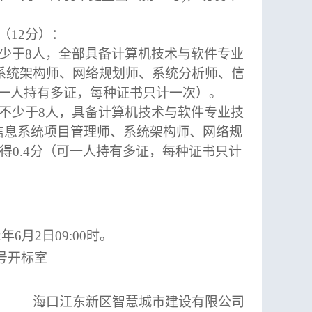
（12分）：
少于8人，全部具备计算机技术与软件专业
系统架构师、网络规划师、系统分析师、信
可一人持有多证，每种证书只计一次）。
不少于8人，具备计算机技术与软件专业技
信息系统项目管理师、系统架构师、网络规
0.4分（可一人持有多证，每种证书只计
。
月2日09:00时。
号开标室
海口江东新区智慧城市建设有限公司