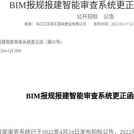
BIM报规报建智能审查系统更正
公开招标 公告
来源： 海口江东新区基础建设有限公司 发布时间：2022-05-17 12
报建智能审查系统更正函（第02号)
4-QT-009
BIM
报规报建智能审查系统更正函（
能审查系统已于2022年4月24日发布招标公告，2022