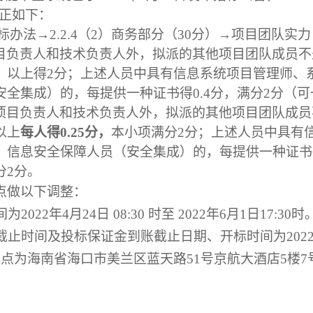
更正如下：
标办法→2.2.4（2）商务部分（30分）→项目团队实力
目负责人和技术负责人外，拟派的其他项目团队成员不
）以上得2分；上述人员中具有信息系统项目管理师、
安全集成）的，每提供一种证书得0.4分，满分2分（
项目负责人和技术负责人外，拟派的其他项目团队成员
以上
每人得0.25分，
本小项满分2分；上述人员中具有
、信息安全保障人员（安全集成）的，每提供一种证书得
分2分。
点做以下调整：
022年4月24日 08:30 时至 2022年6月1日17:30时
止时间及投标保证金到账截止日期、开标时间为2022年6
点为海南省海口市美兰区蓝天路51号京航大酒店5楼7