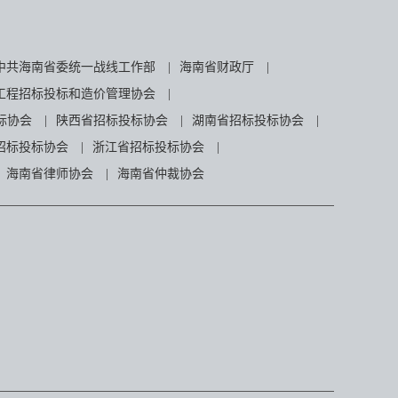
中共海南省委统一战线工作部
|
海南省财政厅
|
工程招标投标和造价管理协会
|
标协会
|
陕西省招标投标协会
|
湖南省招标投标协会
|
招标投标协会
|
浙江省招标投标协会
|
海南省律师协会
|
海南省仲裁协会